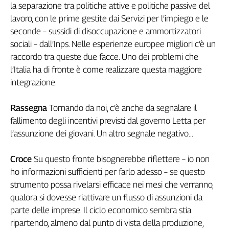
la separazione tra politiche attive e politiche passive del
lavoro, con le prime gestite dai Servizi per l’impiego e le
seconde – sussidi di disoccupazione e ammortizzatori
sociali – dall’Inps. Nelle esperienze europee migliori c’è un
raccordo tra queste due facce. Uno dei problemi che
l’Italia ha di fronte è come realizzare questa maggiore
integrazione.
Rassegna
Tornando da noi, c’è anche da segnalare il
fallimento degli incentivi previsti dal governo Letta per
l’assunzione dei giovani. Un altro segnale negativo...
Croce
Su questo fronte bisognerebbe riflettere – io non
ho informazioni sufficienti per farlo adesso – se questo
strumento possa rivelarsi efficace nei mesi che verranno,
qualora si dovesse riattivare un flusso di assunzioni da
parte delle imprese. Il ciclo economico sembra stia
ripartendo, almeno dal punto di vista della produzione,