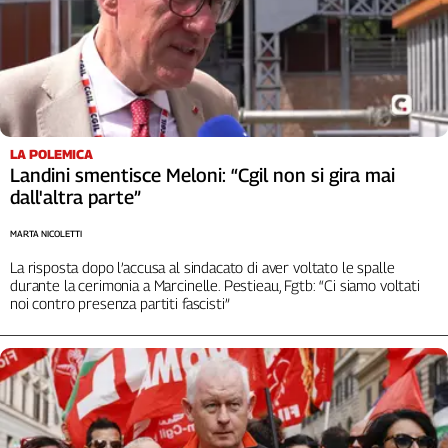
LA POLEMICA
Landini smentisce Meloni: “Cgil non si gira mai
dall'altra parte”
MARTA NICOLETTI
La risposta dopo l’accusa al sindacato di aver voltato le spalle
durante la cerimonia a Marcinelle. Pestieau, Fgtb: “Ci siamo voltati
noi contro presenza partiti fascisti”