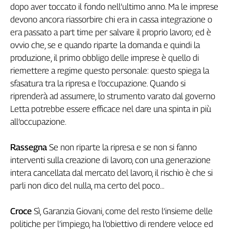
dopo aver toccato il fondo nell’ultimo anno. Ma le imprese
devono ancora riassorbire chi era in cassa integrazione o
era passato a part time per salvare il proprio lavoro; ed è
ovvio che, se e quando riparte la domanda e quindi la
produzione, il primo obbligo delle imprese è quello di
riemettere a regime questo personale: questo spiega la
sfasatura tra la ripresa e l’occupazione. Quando si
riprenderà ad assumere, lo strumento varato dal governo
Letta potrebbe essere efficace nel dare una spinta in più
all’occupazione.
Rassegna
Se non riparte la ripresa e se non si fanno
interventi sulla creazione di lavoro, con una generazione
intera cancellata dal mercato del lavoro, il rischio è che si
parli non dico del nulla, ma certo del poco…
Croce
Sì, Garanzia Giovani, come del resto l’insieme delle
politiche per l’impiego, ha l’obiettivo di rendere veloce ed