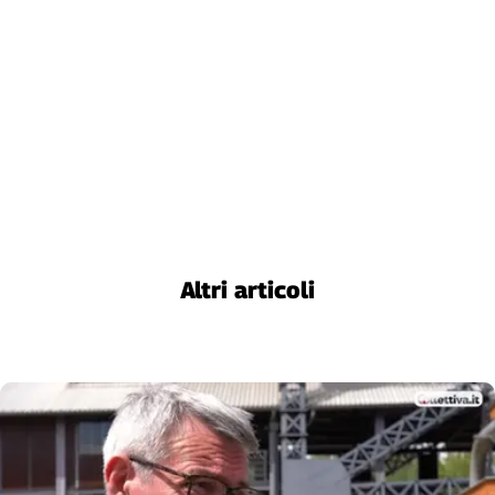
Altri articoli