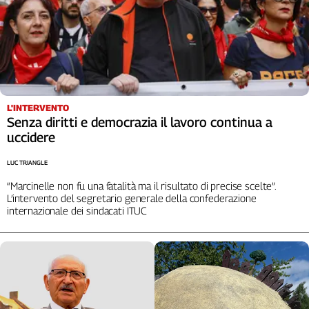
L'INTERVENTO
Senza diritti e democrazia il lavoro continua a
uccidere
LUC TRIANGLE
“Marcinelle non fu una fatalità ma il risultato di precise scelte”.
L’intervento del segretario generale della confederazione
internazionale dei sindacati ITUC