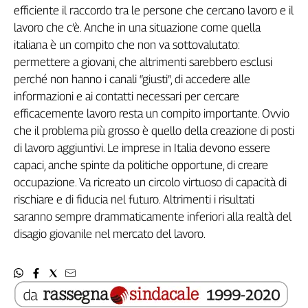
efficiente il raccordo tra le persone che cercano lavoro e il
lavoro che c’è. Anche in una situazione come quella
italiana è un compito che non va sottovalutato:
permettere a giovani, che altrimenti sarebbero esclusi
perché non hanno i canali “giusti”, di accedere alle
informazioni e ai contatti necessari per cercare
efficacemente lavoro resta un compito importante. Ovvio
che il problema più grosso è quello della creazione di posti
di lavoro aggiuntivi. Le imprese in Italia devono essere
capaci, anche spinte da politiche opportune, di creare
occupazione. Va ricreato un circolo virtuoso di capacità di
rischiare e di fiducia nel futuro. Altrimenti i risultati
saranno sempre drammaticamente inferiori alla realtà del
disagio giovanile nel mercato del lavoro.