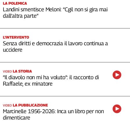
LA POLEMICA
Landini smentisce Meloni: “Cgil non si gira mai
dall'altra parte”
L'INTERVENTO
Senza diritti e democrazia il lavoro continua a
uccidere
LA STORIA
VIDEO
“Il diavolo non mi ha voluto”: il racconto di
Raffaele, ex minatore
LA PUBBLICAZIONE
VIDEO
Marcinelle 1956-2026: Inca un libro per non
dimenticare