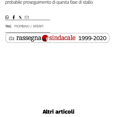
probabile proseguimento di questa fase di stallo.
TAG:
PIOMBINO
AFERPI
Altri articoli