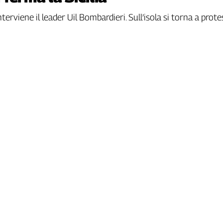
terviene il leader Uil Bombardieri. Sull’isola si torna a prot