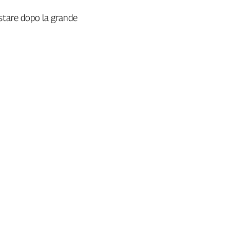
estare dopo la grande