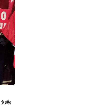
rà alle