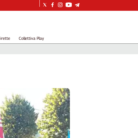
irette
Collettiva Play