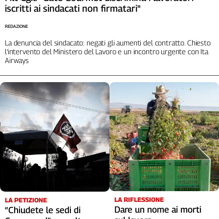
iscritti ai sindacati non firmatari"
REDAZIONE
La denuncia del sindacato: negati gli aumenti del contratto. Chiesto
l'intervento del Ministero del Lavoro e un incontro urgente con Ita
Airways
LA RIFLESSIONE
LA PETIZIONE
Dare un nome ai morti
“Chiudete le sedi di