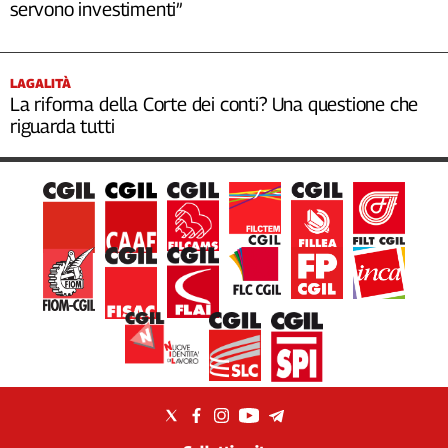
servono investimenti”
LAGALITÀ
La riforma della Corte dei conti? Una questione che
riguarda tutti