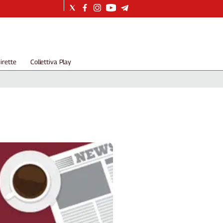
irette
Collettiva Play