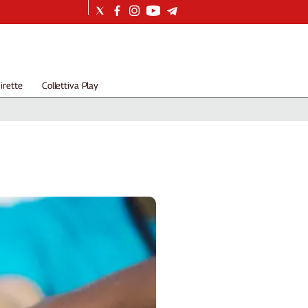
irette
Collettiva Play