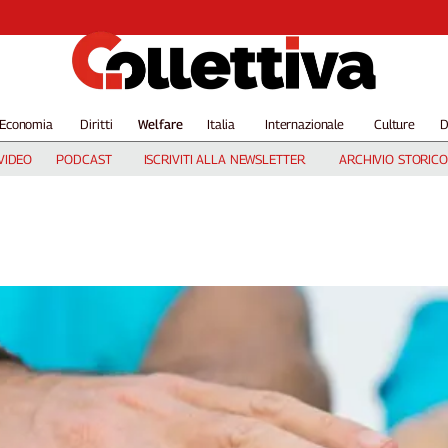
Economia
Diritti
Welfare
Italia
Internazionale
Culture
D
VIDEO
PODCAST
ISCRIVITI ALLA NEWSLETTER
ARCHIVIO STORICO