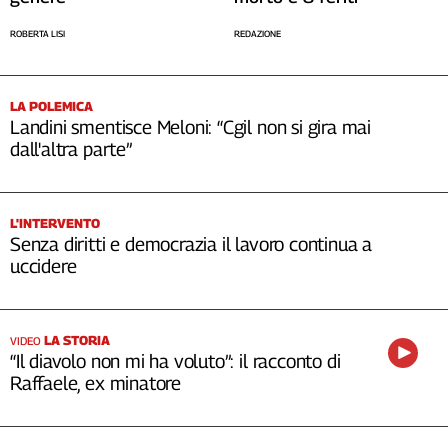
ROBERTA LISI
REDAZIONE
LA POLEMICA
Landini smentisce Meloni: “Cgil non si gira mai
dall'altra parte”
L'INTERVENTO
Senza diritti e democrazia il lavoro continua a
uccidere
LA STORIA
VIDEO
“Il diavolo non mi ha voluto”: il racconto di
Raffaele, ex minatore