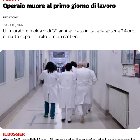
Operaio muore al primo giorno di lavoro
REDAZIONE
7 AGOSTO, 2026
Un muratore moldavo di 35 anni, arrivato in Italia da appena 24 ore,
è morto dopo un malore in un cantiere
IL DOSSIER