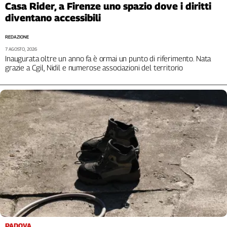
Casa Rider, a Firenze uno spazio dove i diritti
diventano accessibili
REDAZIONE
7 AGOSTO, 2026
Inaugurata oltre un anno fa è ormai un punto di riferimento. Nata
grazie a Cgil, Nidil e numerose associazioni del territorio
PADOVA