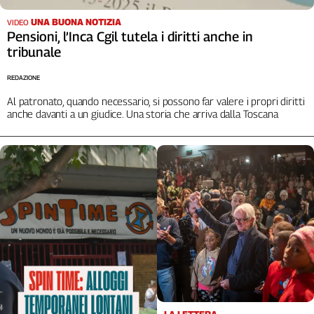
UNA BUONA NOTIZIA
VIDEO
Pensioni, l’Inca Cgil tutela i diritti anche in
tribunale
REDAZIONE
Al patronato, quando necessario, si possono far valere i propri diritti
anche davanti a un giudice. Una storia che arriva dalla Toscana