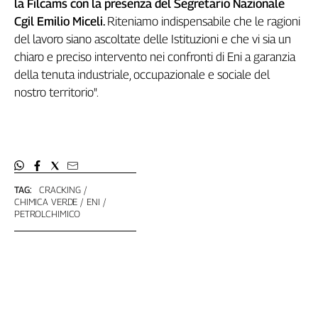
la Filcams con la presenza del Segretario Nazionale
Cgil Emilio Miceli.
Riteniamo indispensabile che le ragioni
del lavoro siano ascoltate delle Istituzioni e che vi sia un
chiaro e preciso intervento nei confronti di Eni a garanzia
della tenuta industriale, occupazionale e sociale del
nostro territorio".
TAG:
CRACKING
CHIMICA VERDE
ENI
PETROLCHIMICO