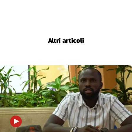
Altri articoli