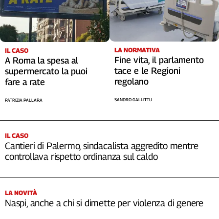
LA NORMATIVA
IL CASO
Fine vita, il parlamento
A Roma la spesa al
tace e le Regioni
supermercato la puoi
regolano
fare a rate
SANDRO GALLITTU
PATRIZIA PALLARA
IL CASO
Cantieri di Palermo, sindacalista aggredito mentre
controllava rispetto ordinanza sul caldo
LA NOVITÀ
Naspi, anche a chi si dimette per violenza di genere