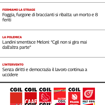
FERMIAMO LA STRAGE
Foggia, furgone di braccianti si ribalta: un morto e 8
feriti
LA POLEMICA
Landini smentisce Meloni: “Cgil non si gira mai
dall'altra parte”
L'INTERVENTO
Senza diritti e democrazia il lavoro continua a
uccidere