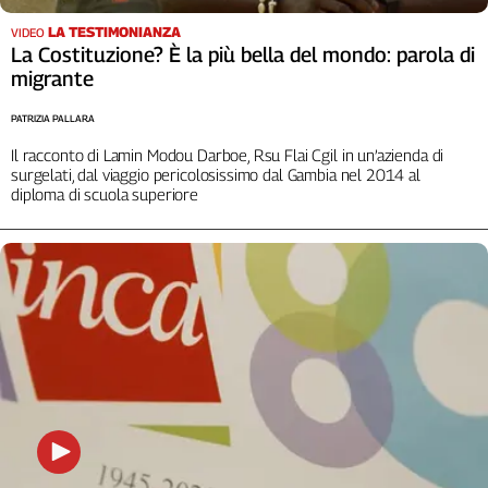
LA TESTIMONIANZA
VIDEO
La Costituzione? È la più bella del mondo: parola di
migrante
PATRIZIA PALLARA
Il racconto di Lamin Modou Darboe, Rsu Flai Cgil in un’azienda di
surgelati, dal viaggio pericolosissimo dal Gambia nel 2014 al
diploma di scuola superiore