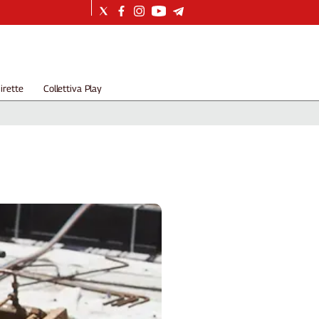
irette
Collettiva Play