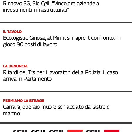
Rinnovo 5G, Slc Cgil: "Vincolare aziende a
investimenti infrastrutturali”
IL TAVOLO
Ecologistic Ginosa, al Mimit si riapre il confronto: in
gioco 90 posti di lavoro
LA DENUNCIA
Ritardi del Tfs per i lavoratori della Polizia: il caso
arriva in Parlamento
FERMIAMO LA STRAGE
Carrara, operaio muore schiacciato da lastre di
marmo