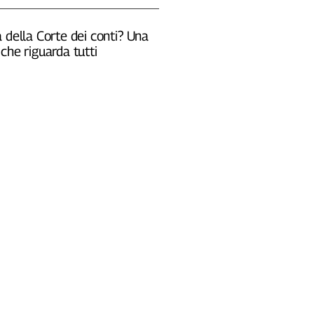
 della Corte dei conti? Una
che riguarda tutti