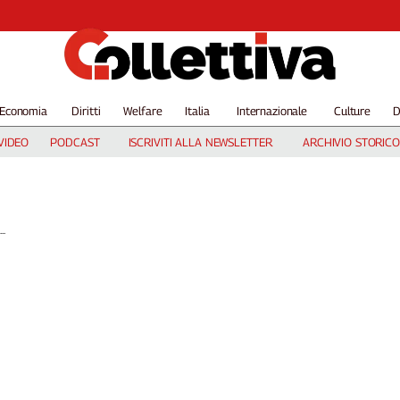
Economia
Diritti
Welfare
Italia
Internazionale
Culture
D
VIDEO
PODCAST
ISCRIVITI ALLA NEWSLETTER
ARCHIVIO STORICO
..