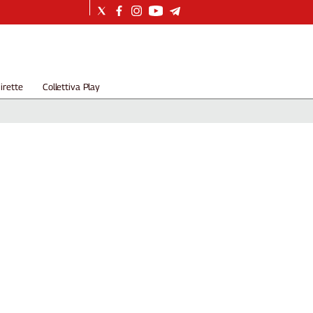
irette
Collettiva Play