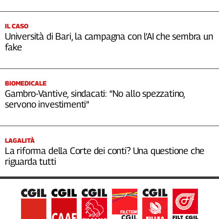
IL CASO
Università di Bari, la campagna con l’AI che sembra un
fake
BIOMEDICALE
Gambro-Vantive, sindacati: “No allo spezzatino,
servono investimenti”
LAGALITÀ
La riforma della Corte dei conti? Una questione che
riguarda tutti