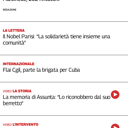
REDAZIONE
LA LETTERA
Il Nobel Parisi: “La solidarietà tiene insieme una
comunità”
INTERNAZIONALE
Flai Cgil, parte la brigata per Cuba
LA STORIA
VIDEO
La memoria di Assunta: “Lo riconobbero dal suo
berretto”
L’INTERVENTO
VIDEO