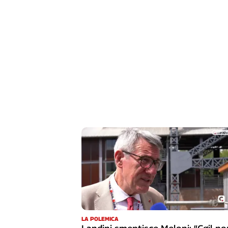
LA POLEMICA