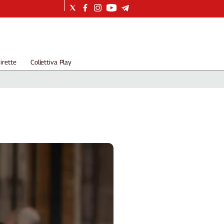
irette
Collettiva Play