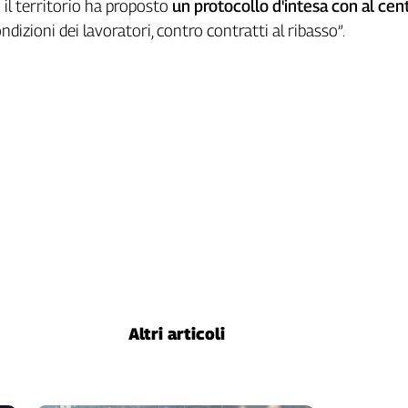
il territorio ha proposto
un protocollo d'intesa con al cent
ndizioni dei lavoratori, contro contratti al ribasso”.
Altri articoli