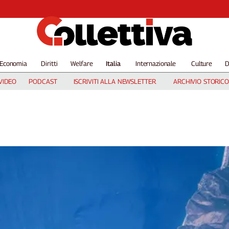
Economia
Diritti
Welfare
Italia
Internazionale
Culture
D
VIDEO
PODCAST
ISCRIVITI ALLA NEWSLETTER
ARCHIVIO STORICO