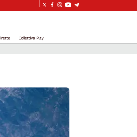
irette
Collettiva Play