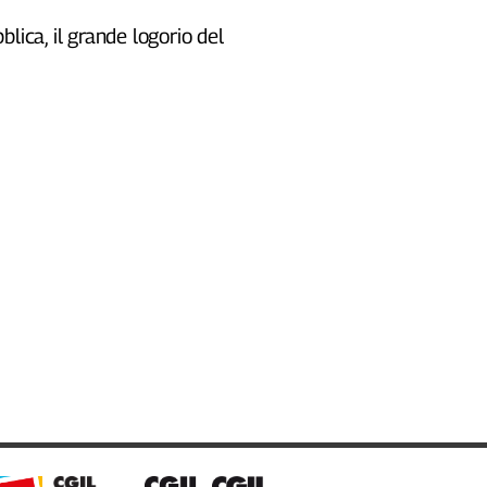
blica, il grande logorio del