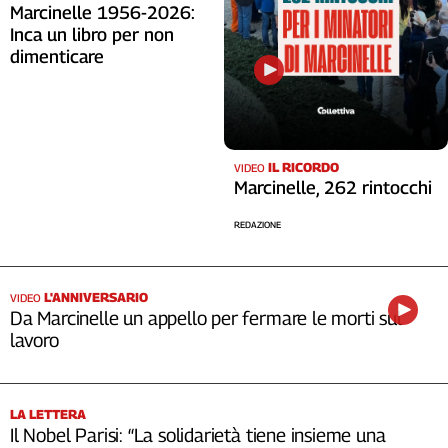
Marcinelle 1956-2026:
Inca un libro per non
dimenticare
IL RICORDO
VIDEO
Marcinelle, 262 rintocchi
REDAZIONE
L'ANNIVERSARIO
VIDEO
Da Marcinelle un appello per fermare le morti sul
lavoro
LA LETTERA
Il Nobel Parisi: “La solidarietà tiene insieme una