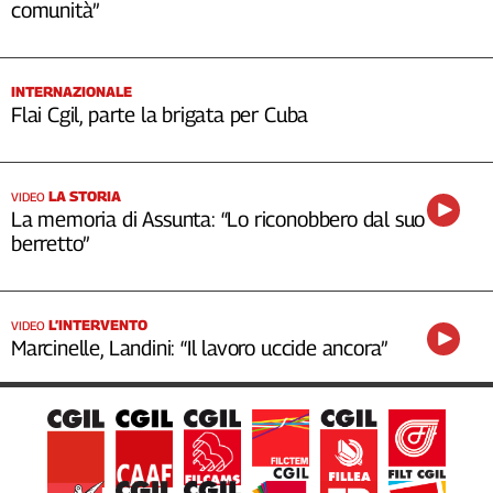
comunità”
INTERNAZIONALE
Flai Cgil, parte la brigata per Cuba
LA STORIA
VIDEO
La memoria di Assunta: “Lo riconobbero dal suo
berretto”
L’INTERVENTO
VIDEO
Marcinelle, Landini: “Il lavoro uccide ancora”