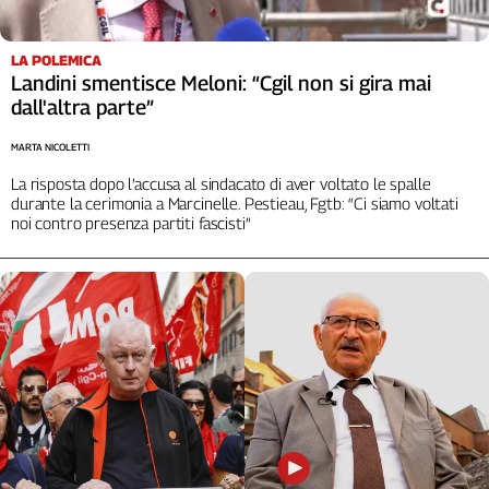
LA POLEMICA
Landini smentisce Meloni: “Cgil non si gira mai
dall'altra parte”
MARTA NICOLETTI
La risposta dopo l’accusa al sindacato di aver voltato le spalle
durante la cerimonia a Marcinelle. Pestieau, Fgtb: “Ci siamo voltati
noi contro presenza partiti fascisti”