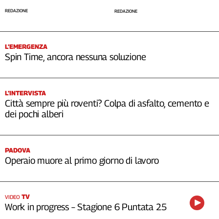
REDAZIONE
REDAZIONE
L’EMERGENZA
Spin Time, ancora nessuna soluzione
L’INTERVISTA
Città sempre più roventi? Colpa di asfalto, cemento e
dei pochi alberi
PADOVA
Operaio muore al primo giorno di lavoro
TV
VIDEO
Work in progress – Stagione 6 Puntata 25