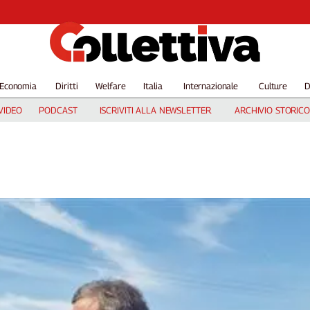
Economia
Diritti
Welfare
Italia
Internazionale
Culture
D
VIDEO
PODCAST
ISCRIVITI ALLA NEWSLETTER
ARCHIVIO STORICO