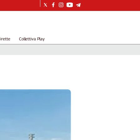
irette
Collettiva Play