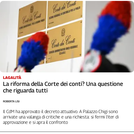
LAGALITÀ
La riforma della Corte dei conti? Una questione
che riguarda tutti
ROBERTA LISI
Il CdM ha approvato il decreto attuativo. A Palazzo Chigi sono
arrivate una valanga di critiche e una richiesta: si fermi l’iter di
approvazione e si apra il confronto