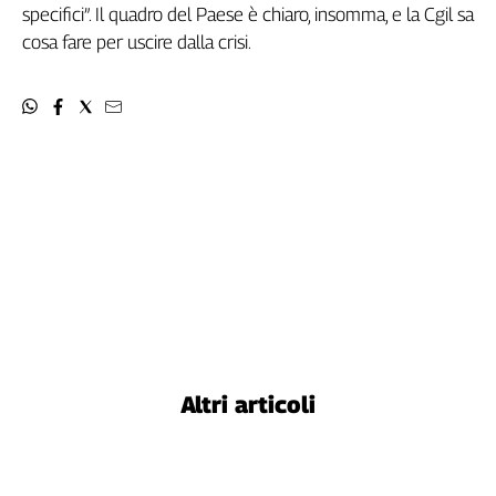
specifici”. Il quadro del Paese è chiaro, insomma, e la Cgil sa
cosa fare per uscire dalla crisi.
Altri articoli