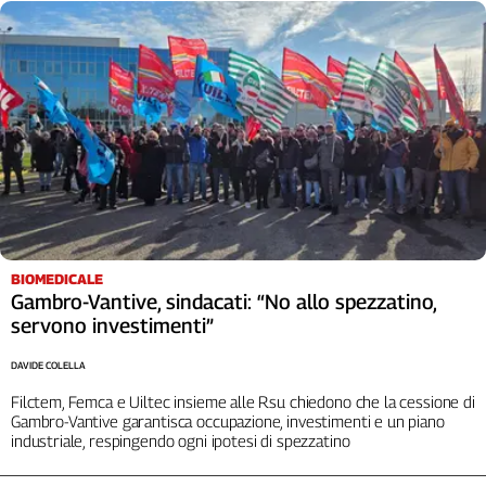
BIOMEDICALE
Gambro-Vantive, sindacati: “No allo spezzatino,
servono investimenti”
DAVIDE COLELLA
Filctem, Femca e Uiltec insieme alle Rsu chiedono che la cessione di
Gambro-Vantive garantisca occupazione, investimenti e un piano
industriale, respingendo ogni ipotesi di spezzatino