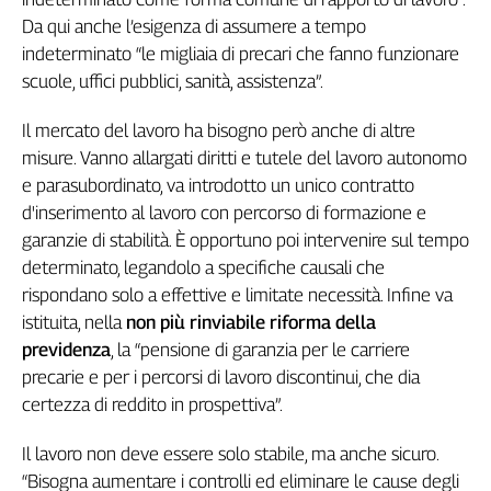
Da qui anche l’esigenza di assumere a tempo
indeterminato “le migliaia di precari che fanno funzionare
scuole, uffici pubblici, sanità, assistenza”.
Il mercato del lavoro ha bisogno però anche di altre
misure. Vanno allargati diritti e tutele del lavoro autonomo
e parasubordinato, va introdotto un unico contratto
d'inserimento al lavoro con percorso di formazione e
garanzie di stabilità. È opportuno poi intervenire sul tempo
determinato, legandolo a specifiche causali che
rispondano solo a effettive e limitate necessità. Infine va
istituita, nella
non più rinviabile riforma della
previdenza
, la “pensione di garanzia per le carriere
precarie e per i percorsi di lavoro discontinui, che dia
certezza di reddito in prospettiva”.
Il lavoro non deve essere solo stabile, ma anche sicuro.
“Bisogna aumentare i controlli ed eliminare le cause degli