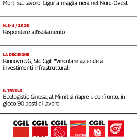
Morti sul lavoro: Liguria maglia nera nel Nord-Ovest
N. 3-4 / 2026
Rispondere all’isolamento
LA DECISIONE
Rinnovo 5G, Slc Cgil: "Vincolare aziende a
investimenti infrastrutturali”
IL TAVOLO
Ecologistic Ginosa, al Mimit si riapre il confronto: in
gioco 90 posti di lavoro