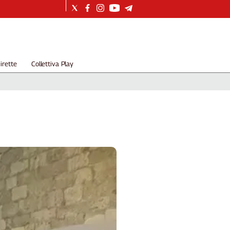
irette
Collettiva Play