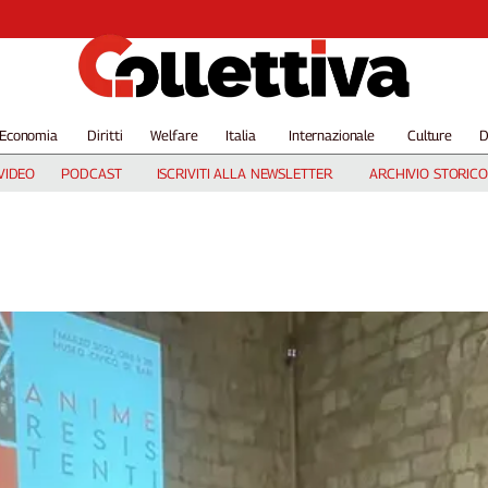
Economia
Diritti
Welfare
Italia
Internazionale
Culture
D
VIDEO
PODCAST
ISCRIVITI ALLA NEWSLETTER
ARCHIVIO STORICO