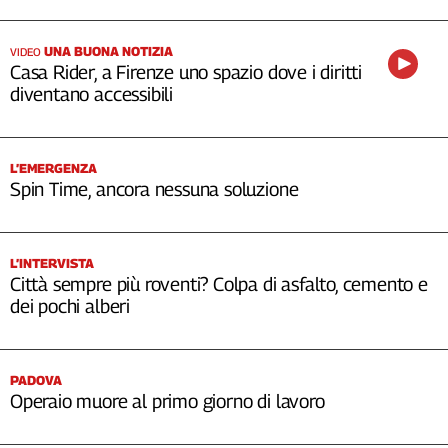
UNA BUONA NOTIZIA
VIDEO
Casa Rider, a Firenze uno spazio dove i diritti
diventano accessibili
L’EMERGENZA
Spin Time, ancora nessuna soluzione
L’INTERVISTA
Città sempre più roventi? Colpa di asfalto, cemento e
dei pochi alberi
PADOVA
Operaio muore al primo giorno di lavoro