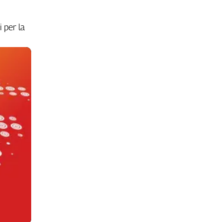
i per la