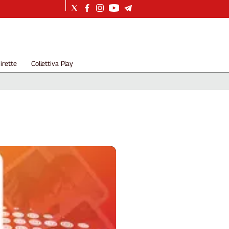
irette
Collettiva Play