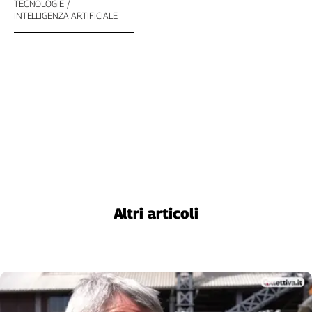
TECNOLOGIE
INTELLIGENZA ARTIFICIALE
Altri articoli