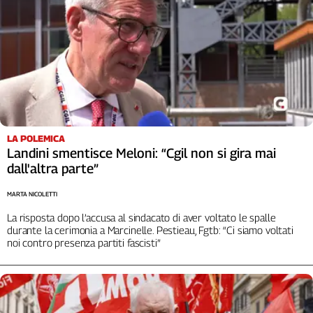
LA POLEMICA
Landini smentisce Meloni: “Cgil non si gira mai
dall'altra parte”
MARTA NICOLETTI
La risposta dopo l’accusa al sindacato di aver voltato le spalle
durante la cerimonia a Marcinelle. Pestieau, Fgtb: “Ci siamo voltati
noi contro presenza partiti fascisti”