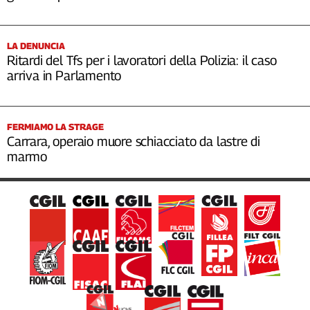
LA DENUNCIA
Ritardi del Tfs per i lavoratori della Polizia: il caso
arriva in Parlamento
FERMIAMO LA STRAGE
Carrara, operaio muore schiacciato da lastre di
marmo