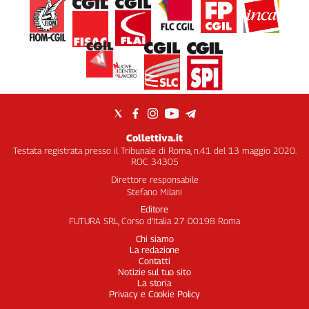
Collettiva.it
Testata registrata presso il Tribunale di Roma, n.41 del 13 maggio 2020.
ROC 34305
Direttore responsabile
Stefano Milani
Editore
FUTURA SRL, Corso d’Italia 27 00198 Roma
Chi siamo
La redazione
Contatti
Notizie sul tuo sito
La storia
Privacy e Cookie Policy