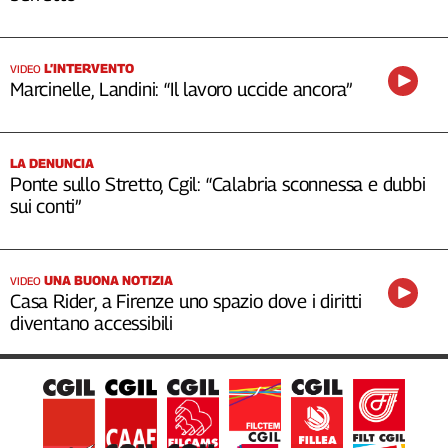
L’INTERVENTO
VIDEO
Marcinelle, Landini: “Il lavoro uccide ancora”
LA DENUNCIA
Ponte sullo Stretto, Cgil: “Calabria sconnessa e dubbi
sui conti”
UNA BUONA NOTIZIA
VIDEO
Casa Rider, a Firenze uno spazio dove i diritti
diventano accessibili