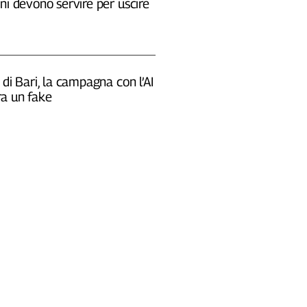
ni devono servire per uscire
 di Bari, la campagna con l’AI
a un fake