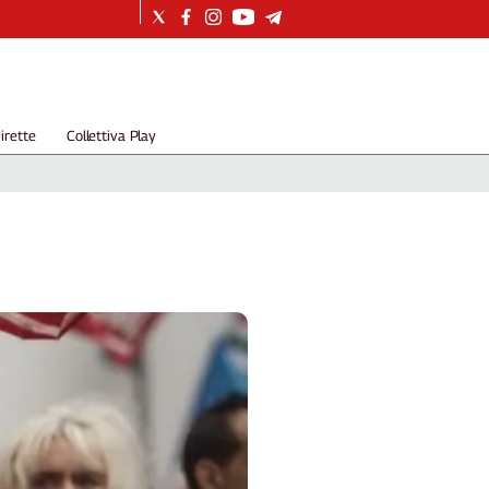
irette
Collettiva Play