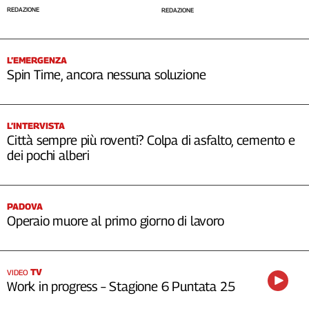
REDAZIONE
REDAZIONE
L’EMERGENZA
Spin Time, ancora nessuna soluzione
L’INTERVISTA
Città sempre più roventi? Colpa di asfalto, cemento e
dei pochi alberi
PADOVA
Operaio muore al primo giorno di lavoro
TV
VIDEO
Work in progress – Stagione 6 Puntata 25