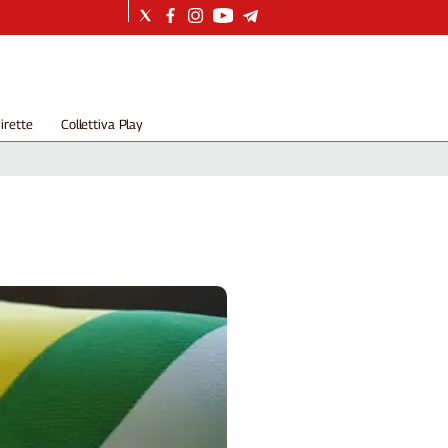
irette
Collettiva Play