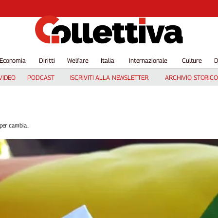
Economia
Diritti
Welfare
Italia
Internazionale
Culture
D
VIDEO
PODCAST
ISCRIVITI ALLA NEWSLETTER
ARCHIVIO STORICO
per cambia...