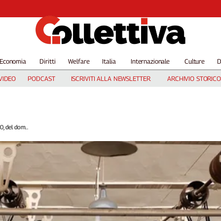
Economia
Diritti
Welfare
Italia
Internazionale
Culture
D
VIDEO
PODCAST
ISCRIVITI ALLA NEWSLETTER
ARCHIVIO STORICO
, del dom...