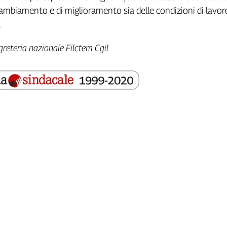
ambiamento e di miglioramento sia delle condizioni di lavor
.
greteria nazionale Filctem Cgil