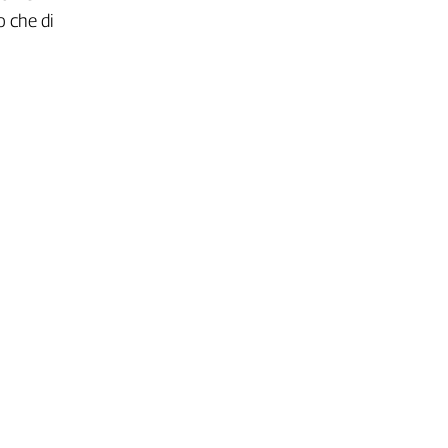
o che di