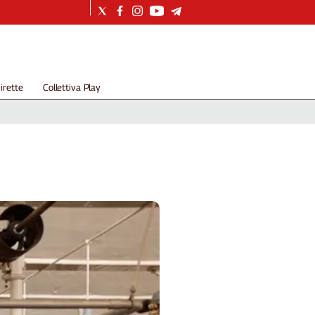
irette
Collettiva Play