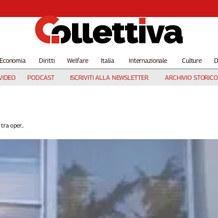
Economia
Diritti
Welfare
Italia
Internazionale
Culture
D
VIDEO
PODCAST
ISCRIVITI ALLA NEWSLETTER
ARCHIVIO STORICO
tra oper...