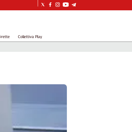
irette
Collettiva Play