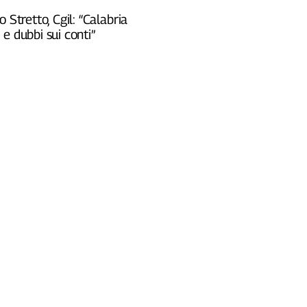
o Stretto, Cgil: “Calabria
e dubbi sui conti”