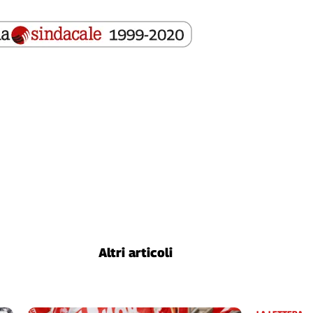
Altri articoli