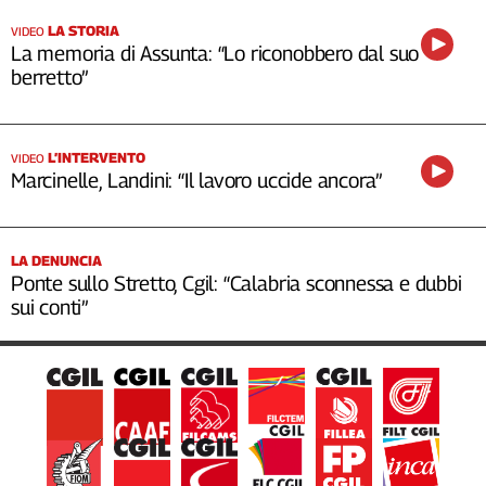
LA STORIA
VIDEO
La memoria di Assunta: “Lo riconobbero dal suo
berretto”
L’INTERVENTO
VIDEO
Marcinelle, Landini: “Il lavoro uccide ancora”
LA DENUNCIA
Ponte sullo Stretto, Cgil: “Calabria sconnessa e dubbi
sui conti”