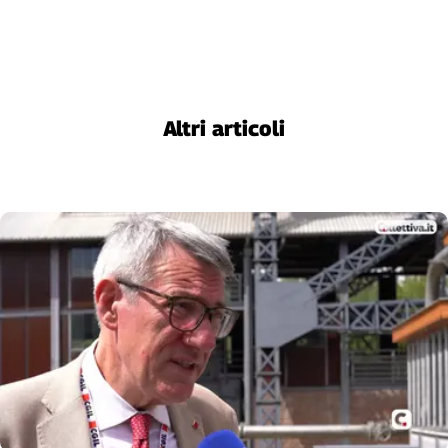
Altri articoli