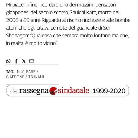
Mi piace, infine, ricordare uno dei massimi pensatori
giapponesi del secolo scorso, Shuichi Kato, morto nel
2008 a 89 anni. Riguardo al rischio nucleare e alle bombe
atomiche egli citava Le note del guanciale di Sei
Shonagon: “Qualcosa che sembra molto lontano ma che,
in realtà, è molto vicino”.
TAG:
NUCLEARE
GIAPPONE
TSUNAMI