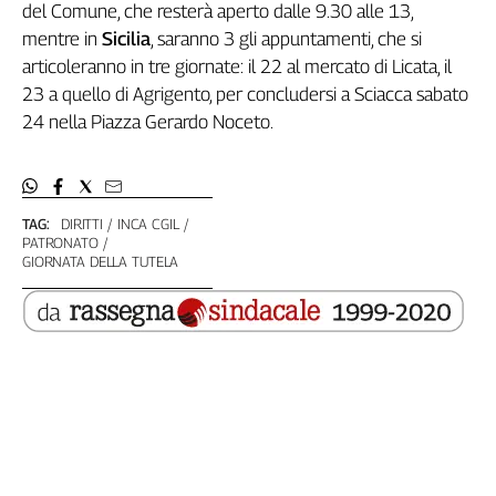
del Comune, che resterà aperto dalle 9.30 alle 13,
mentre in
Sicilia
, saranno 3 gli appuntamenti, che si
articoleranno in tre giornate: il 22 al mercato di Licata, il
23 a quello di Agrigento, per concludersi a Sciacca sabato
24 nella Piazza Gerardo Noceto.
TAG:
DIRITTI
INCA CGIL
PATRONATO
GIORNATA DELLA TUTELA