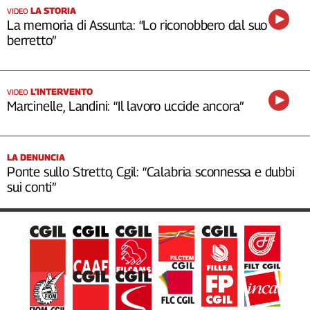
LA STORIA
VIDEO
La memoria di Assunta: “Lo riconobbero dal suo
berretto”
L’INTERVENTO
VIDEO
Marcinelle, Landini: “Il lavoro uccide ancora”
LA DENUNCIA
Ponte sullo Stretto, Cgil: “Calabria sconnessa e dubbi
sui conti”