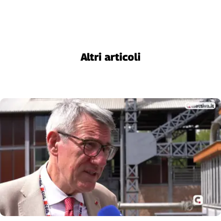
Altri articoli