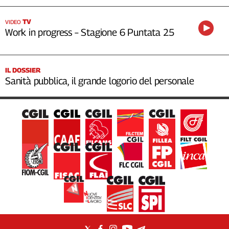
TV
VIDEO
Work in progress – Stagione 6 Puntata 25
IL DOSSIER
Sanità pubblica, il grande logorio del personale