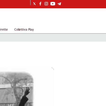
irette
Collettiva Play