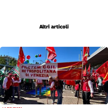
Altri articoli