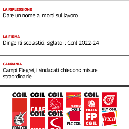
LA RIFLESSIONE
Dare un nome ai morti sul lavoro
LA FIRMA
Dirigenti scolastici: siglato il Ccnl 2022-24
CAMPANIA
Campi Flegrei, i sindacati chiedono misure
straordinarie