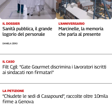
L'ANNIVERSARIO
IL DOSSIER
Marcinelle, la memoria
Sanità pubblica, il grande
che parla al presente
logorio del personale
DANIELA ZERO
IL CASO
Filt Cgil: "Gate Gourmet discrimina i lavoratori iscritti
ai sindacati non firmatari"
LA PETIZIONE
“Chiudete le sedi di Casapound”, raccolte oltre 10mila
firme a Genova