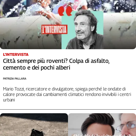
L’INTERVISTA
Città sempre più roventi? Colpa di asfalto,
cemento e dei pochi alberi
PATRIZIA PALLARA
Mario Tozzi, ricercatore e divulgatore, spiega perché le ondate di
calore provocate dai cambiamenti climatici rendono invivibili i centri
urbani