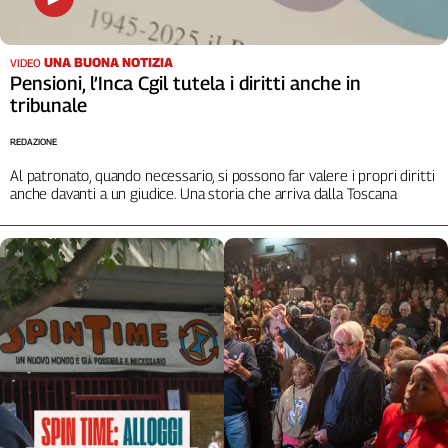
UNA BUONA NOTIZIA
VIDEO
Pensioni, l’Inca Cgil tutela i diritti anche in
tribunale
REDAZIONE
Al patronato, quando necessario, si possono far valere i propri diritti
anche davanti a un giudice. Una storia che arriva dalla Toscana