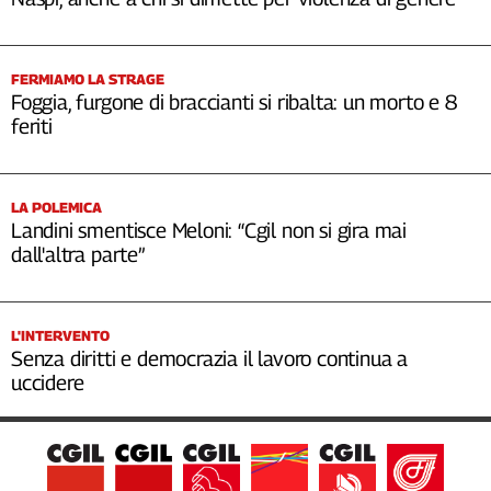
FERMIAMO LA STRAGE
Foggia, furgone di braccianti si ribalta: un morto e 8
feriti
LA POLEMICA
Landini smentisce Meloni: “Cgil non si gira mai
dall'altra parte”
L'INTERVENTO
Senza diritti e democrazia il lavoro continua a
uccidere