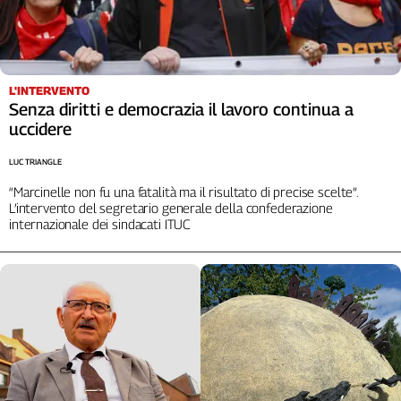
L'INTERVENTO
Senza diritti e democrazia il lavoro continua a
uccidere
LUC TRIANGLE
“Marcinelle non fu una fatalità ma il risultato di precise scelte”.
L’intervento del segretario generale della confederazione
internazionale dei sindacati ITUC