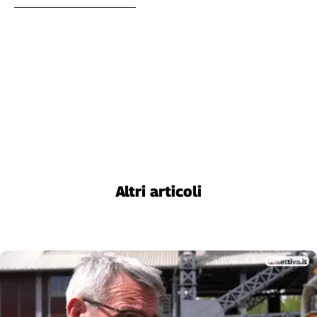
Altri articoli