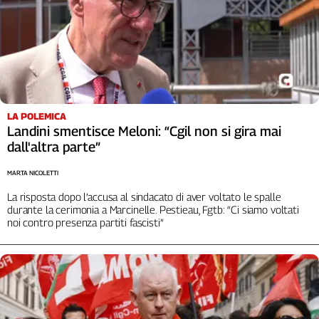
LA POLEMICA
Landini smentisce Meloni: “Cgil non si gira mai
dall'altra parte”
MARTA NICOLETTI
La risposta dopo l’accusa al sindacato di aver voltato le spalle
durante la cerimonia a Marcinelle. Pestieau, Fgtb: “Ci siamo voltati
noi contro presenza partiti fascisti”