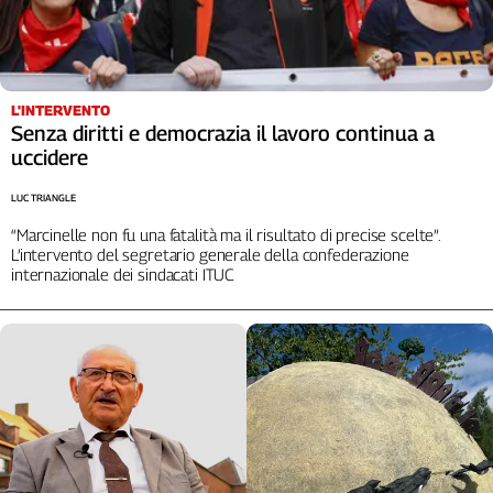
L'INTERVENTO
Senza diritti e democrazia il lavoro continua a
uccidere
LUC TRIANGLE
“Marcinelle non fu una fatalità ma il risultato di precise scelte”.
L’intervento del segretario generale della confederazione
internazionale dei sindacati ITUC