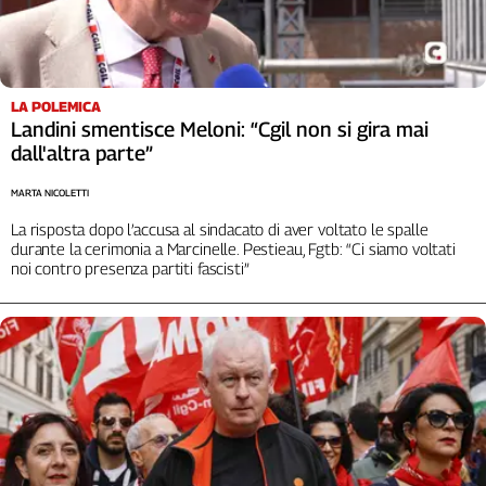
LA POLEMICA
Landini smentisce Meloni: “Cgil non si gira mai
dall'altra parte”
MARTA NICOLETTI
La risposta dopo l’accusa al sindacato di aver voltato le spalle
durante la cerimonia a Marcinelle. Pestieau, Fgtb: “Ci siamo voltati
noi contro presenza partiti fascisti”