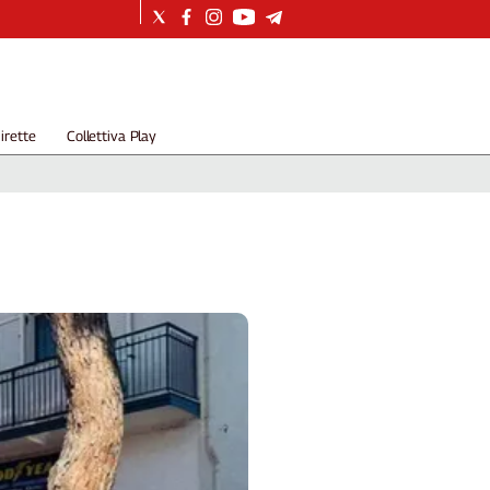
irette
Collettiva Play