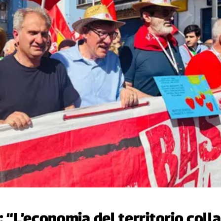
: “L’economia del territorio coll