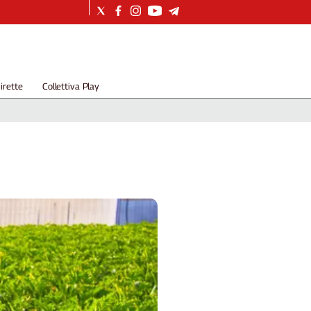
irette
Collettiva Play