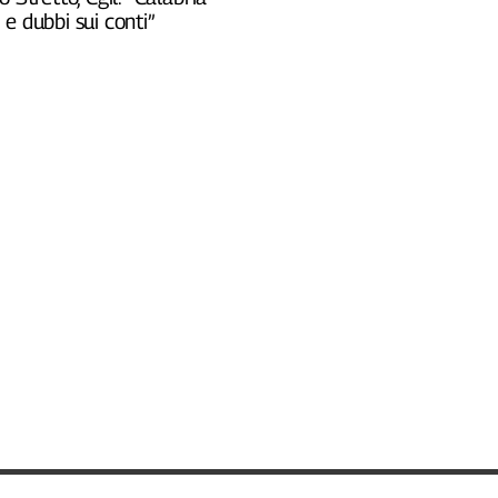
e dubbi sui conti”