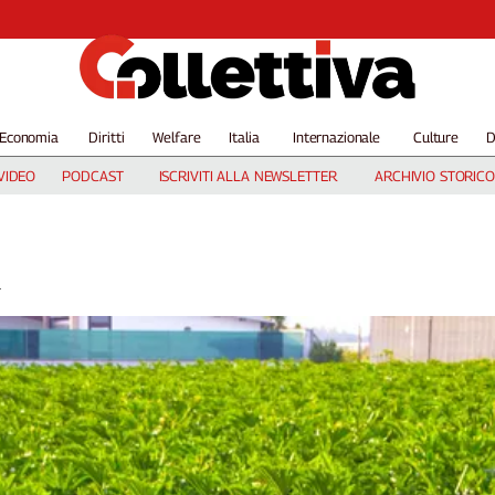
Economia
Diritti
Welfare
Italia
Internazionale
Culture
D
VIDEO
PODCAST
ISCRIVITI ALLA NEWSLETTER
ARCHIVIO STORICO
.