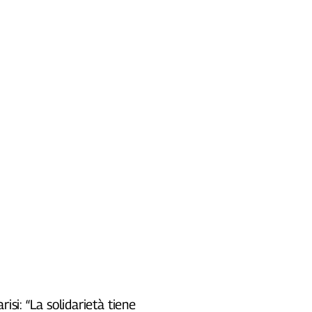
risi: “La solidarietà tiene