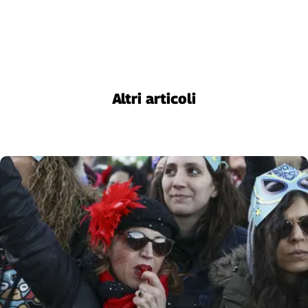
Altri articoli