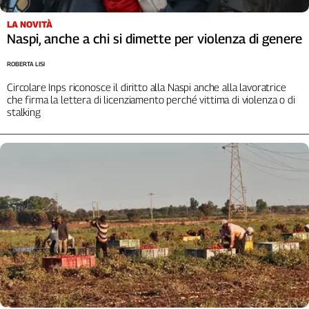
LA NOVITÀ
Naspi, anche a chi si dimette per violenza di genere
ROBERTA LISI
Circolare Inps riconosce il diritto alla Naspi anche alla lavoratrice
che firma la lettera di licenziamento perché vittima di violenza o di
stalking