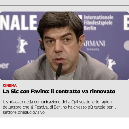
CINEMA
La Slc con Favino: il contratto va rinnovato
Il sindacato della comunicazione della Cgil sostiene le ragioni
dell'attore che al Festival di Berlino ha chiesto più tutele per il
settore cineaudiovisivo