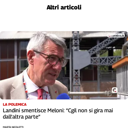
Altri articoli
LA POLEMICA
Landini smentisce Meloni: “Cgil non si gira mai
dall'altra parte”
MARTA NICOLETTI