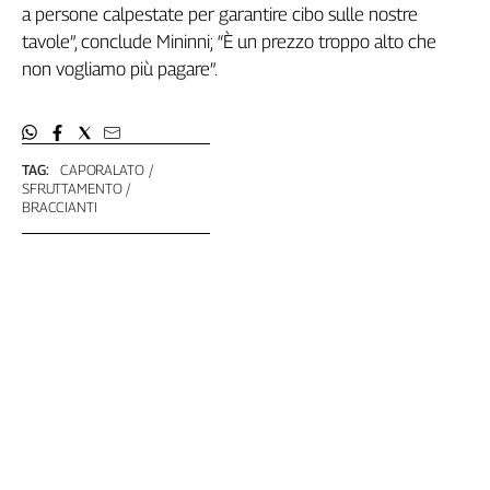
a persone calpestate per garantire cibo sulle nostre
tavole”, conclude Mininni; “È un prezzo troppo alto che
non vogliamo più pagare”.
TAG:
CAPORALATO
SFRUTTAMENTO
BRACCIANTI