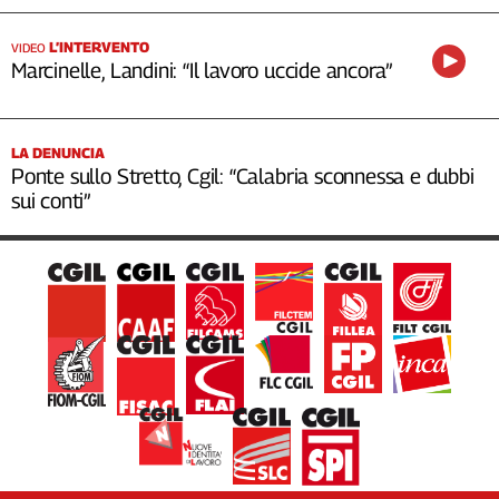
L’INTERVENTO
VIDEO
Marcinelle, Landini: “Il lavoro uccide ancora”
LA DENUNCIA
Ponte sullo Stretto, Cgil: “Calabria sconnessa e dubbi
sui conti”