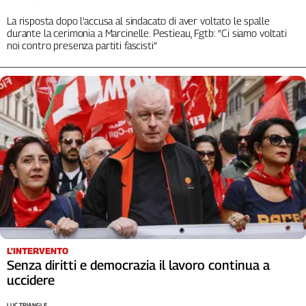
La risposta dopo l’accusa al sindacato di aver voltato le spalle
durante la cerimonia a Marcinelle. Pestieau, Fgtb: “Ci siamo voltati
noi contro presenza partiti fascisti”
L'INTERVENTO
Senza diritti e democrazia il lavoro continua a
uccidere
LUC TRIANGLE