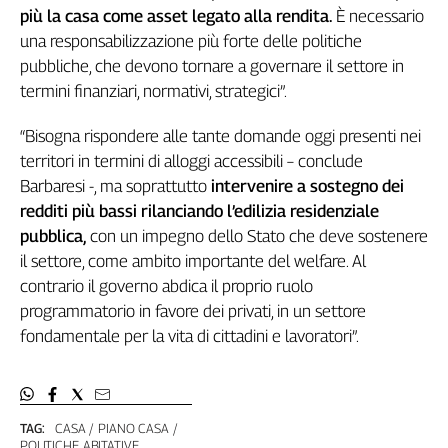
più la casa come asset legato alla rendita.
È necessario
una responsabilizzazione più forte delle politiche
pubbliche, che devono tornare a governare il settore in
termini finanziari, normativi, strategici”.
“Bisogna rispondere alle tante domande oggi presenti nei
territori in termini di alloggi accessibili – conclude
Barbaresi -, ma soprattutto
intervenire a sostegno dei
redditi più bassi rilanciando l’edilizia residenziale
pubblica,
con un impegno dello Stato che deve sostenere
il settore, come ambito importante del welfare. Al
contrario il governo abdica il proprio ruolo
programmatorio in favore dei privati, in un settore
fondamentale per la vita di cittadini e lavoratori”.
TAG:
CASA
PIANO CASA
POLITICHE ABITATIVE