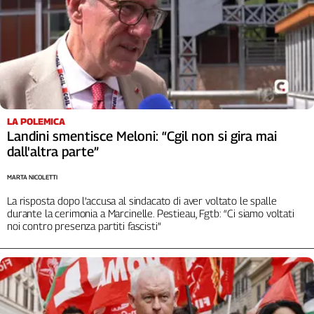
LA POLEMICA
Landini smentisce Meloni: “Cgil non si gira mai
dall'altra parte”
MARTA NICOLETTI
La risposta dopo l’accusa al sindacato di aver voltato le spalle
durante la cerimonia a Marcinelle. Pestieau, Fgtb: “Ci siamo voltati
noi contro presenza partiti fascisti”