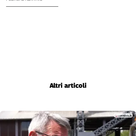
Altri articoli