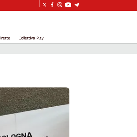
irette
Collettiva Play