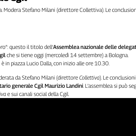
 Modera Stefano Milani (direttore Collettiva). Le conclusion
ro”: questo il titolo dell’
Assemblea nazionale delle delegat
gil
che si tiene oggi (mercoledì 14 settembre) a Bologna.
 in piazza Lucio Dalla, con inizio alle ore 10.30.
oderata da Stefano Milani (direttore
Collettiva
). Le conclusion
tario generale Cgil Maurizio Landini
. L’assemblea si può seg
tiva
e sui canali social della Cgil.