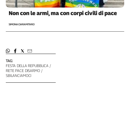
Non con le armi, ma con corpi civili di pace
SIMONA CIARAMITARO
TAG:
FESTA DELLA REPUBBLICA
RETE PACE DISARMO
SBILANCIAMOCI