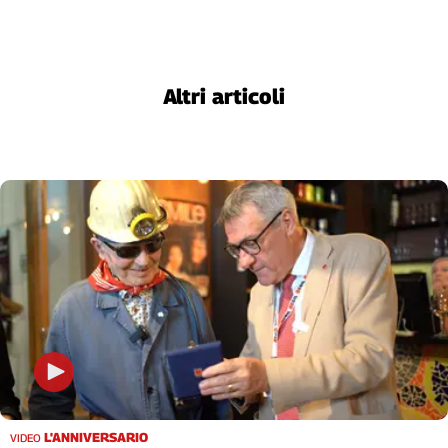
Altri articoli
L'ANNIVERSARIO
VIDEO