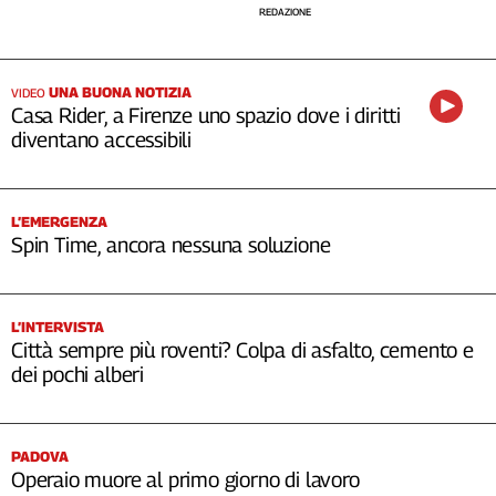
REDAZIONE
UNA BUONA NOTIZIA
VIDEO
Casa Rider, a Firenze uno spazio dove i diritti
diventano accessibili
L’EMERGENZA
Spin Time, ancora nessuna soluzione
L’INTERVISTA
Città sempre più roventi? Colpa di asfalto, cemento e
dei pochi alberi
PADOVA
Operaio muore al primo giorno di lavoro