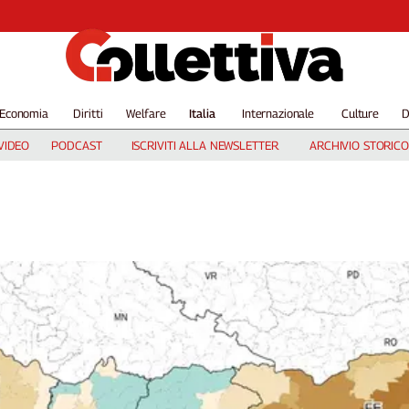
Economia
Diritti
Welfare
Italia
Internazionale
Culture
D
VIDEO
PODCAST
ISCRIVITI ALLA NEWSLETTER
ARCHIVIO STORICO