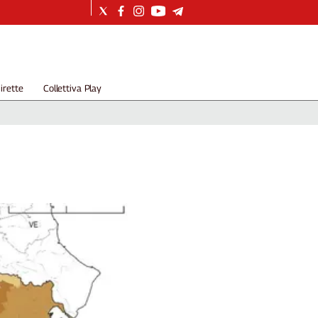
irette
Collettiva Play