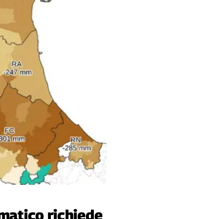
matico richiede